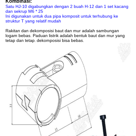
Kombinasi:
Satu HJ-10 digabungkan dengan 2 buah H-12 dan 1 set kacang
dan sekrup M6 * 25
Ini digunakan untuk dua pipa komposit untuk terhubung ke
struktur T yang relatif mudah
Rakitan dan dekomposisi baut dan mur adalah sambungan
logam bebas. Paduan listrik adalah bentuk baut dan mur yang
tetap dan tetap.
dekomposisi bisa bebas.