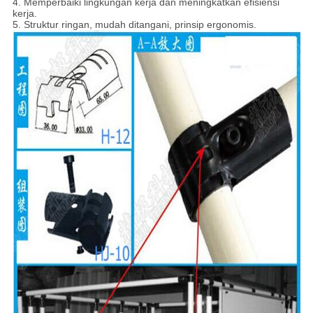
4. Memperbaiki lingkungan kerja dan meningkatkan efisiensi
kerja.
5. Struktur ringan, mudah ditangani, prinsip ergonomis.