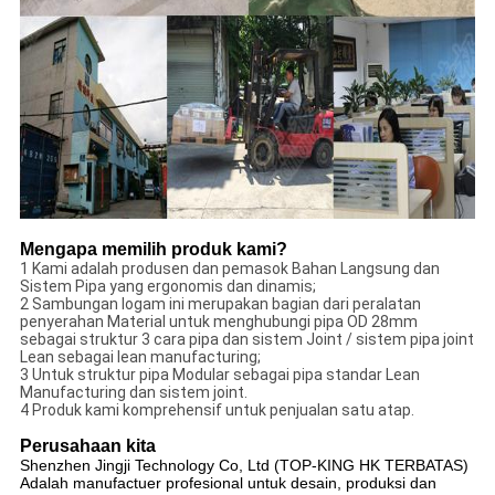
Mengapa memilih produk kami?
1 Kami adalah produsen dan pemasok Bahan Langsung dan
Sistem Pipa yang ergonomis dan dinamis;
2 Sambungan logam ini merupakan bagian dari peralatan
penyerahan Material untuk menghubungi pipa OD 28mm
sebagai struktur 3 cara pipa dan sistem Joint / sistem pipa joint
Lean sebagai lean manufacturing;
3 Untuk struktur pipa Modular sebagai pipa standar Lean
Manufacturing dan sistem joint.
4 Produk kami komprehensif untuk penjualan satu atap.
Perusahaan kita
Shenzhen Jingji Technology Co, Ltd (TOP-KING HK TERBATAS)
Adalah manufactuer profesional untuk desain, produksi dan