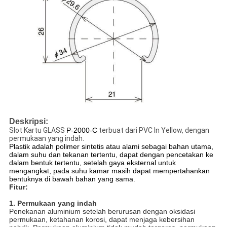
Deskripsi:
Slot Kartu GLASS
P-2000-C
terbuat dari PVC In Yellow, dengan
permukaan yang indah.
Plastik adalah polimer sintetis atau alami sebagai bahan utama,
dalam suhu dan tekanan tertentu, dapat dengan pencetakan ke
dalam bentuk tertentu, setelah gaya eksternal untuk
mengangkat, pada suhu kamar masih dapat mempertahankan
bentuknya di bawah bahan yang sama.
Fitur:
1. Permukaan yang indah
Penekanan aluminium setelah berurusan dengan oksidasi
permukaan, ketahanan korosi, dapat menjaga kebersihan