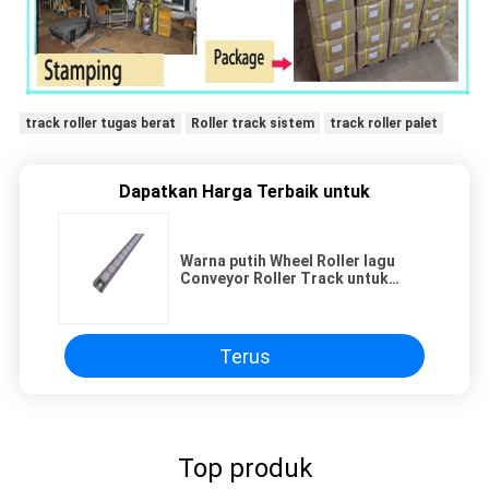
track roller tugas berat
Roller track sistem
track roller palet
Dapatkan Harga Terbaik untuk
Warna putih Wheel Roller lagu
Conveyor Roller Track untuk
Racking System
Terus
Top produk