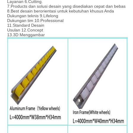
Layanan 6.Cutting.
7.Products dan solusi desain yang disediakan cepat dan bebas
8.Best desain berorientasi untuk kebutuhan khusus Anda
Dukungan teknis 9.Lifelong
Dukungan tim 10.Professional
11.Standard Desain
Usulan 12.Concept
13.3D Menggambar