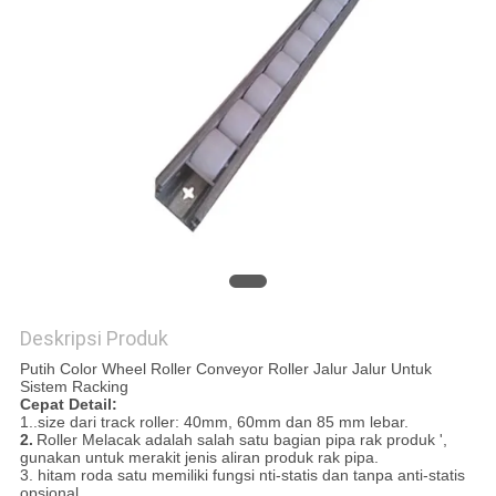
Deskripsi Produk
Putih Color Wheel Roller Conveyor Roller Jalur Jalur Untuk
Sistem Racking
Cepat Detail:
1..size dari track roller: 40mm, 60mm dan 85 mm lebar.
2.
Roller Melacak adalah salah satu bagian pipa rak produk ',
gunakan untuk merakit jenis aliran produk rak pipa.
3. hitam roda satu memiliki fungsi nti-statis dan tanpa anti-statis
opsional.