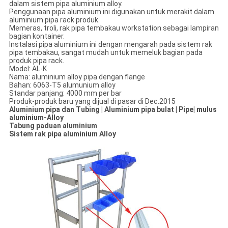
dalam sistem pipa aluminium alloy.
Penggunaan pipa aluminium ini digunakan untuk merakit dalam
aluminium pipa rack produk.
Memeras, troli, rak pipa tembakau workstation sebagai lampiran
bagian kontainer.
Instalasi pipa aluminium ini dengan mengarah pada sistem rak
pipa tembakau, sangat mudah untuk memeluk bagian pada
produk pipa rack.
Model: AL-K
Nama: aluminium alloy pipa dengan flange
Bahan: 6063-T5 alumunium alloy
Standar panjang: 4000 mm per bar
Produk-produk baru yang dijual di pasar di Dec.2015
Aluminium pipa dan Tubing | Aluminium pipa bulat | Pipe| mulus
aluminium-Alloy
Tabung paduan aluminium
Sistem rak pipa aluminium Alloy