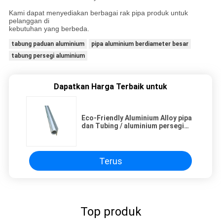
Kami dapat menyediakan berbagai rak pipa produk untuk
pelanggan di
kebutuhan yang berbeda.
tabung paduan aluminium
pipa aluminium berdiameter besar
tabung persegi aluminium
Dapatkan Harga Terbaik untuk
Eco-Friendly Aluminium Alloy pipa
dan Tubing / aluminium persegi
panjang pipa Seamless
Terus
Top produk