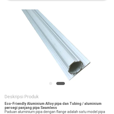
Deskripsi Produk
Eco-Friendly Aluminium Alloy pipa dan Tubing / aluminium
persegi panjang pipa Seamless
Paduan aluminium pipa dengan flange adalah satu model pipa