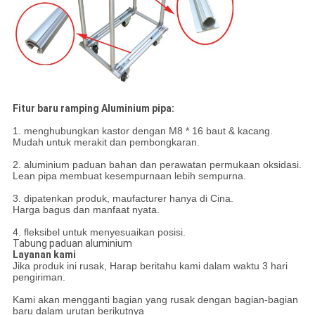
Fitur baru ramping Aluminium pipa:
1. menghubungkan kastor dengan M8 * 16 baut & kacang.
Mudah untuk merakit dan pembongkaran.
2. aluminium paduan bahan dan perawatan permukaan oksidasi.
Lean pipa membuat kesempurnaan lebih sempurna.
3. dipatenkan produk, maufacturer hanya di Cina.
Harga bagus dan manfaat nyata.
4. fleksibel untuk menyesuaikan posisi.
Tabung paduan aluminium
Layanan kami
Jika produk ini rusak, Harap beritahu kami dalam waktu 3 hari
pengiriman.
Kami akan mengganti bagian yang rusak dengan bagian-bagian
baru dalam urutan berikutnya