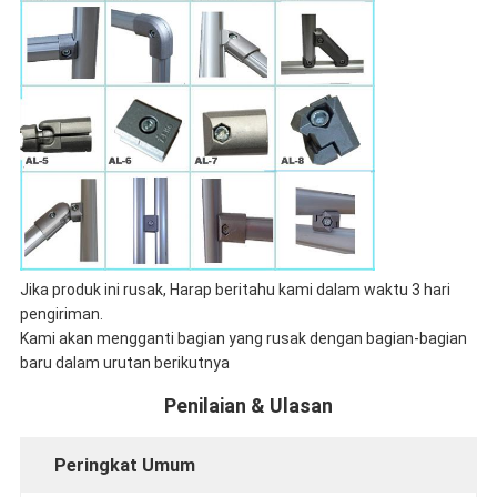
Jika produk ini rusak, Harap beritahu kami dalam waktu 3 hari
pengiriman.
Kami akan mengganti bagian yang rusak dengan bagian-bagian
baru dalam urutan berikutnya
Penilaian & Ulasan
Peringkat Umum