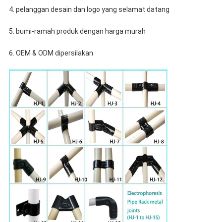
4. pelanggan desain dan logo yang selamat datang
5. bumi-ramah produk dengan harga murah
6. OEM & ODM dipersilakan