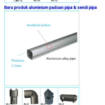
Baru produk aluminium paduan pipa & sendi pipa