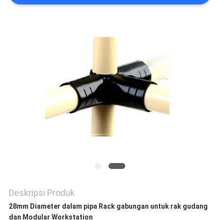
KEBIJAKAN
PRIVASI
Deskripsi Produk
28mm Diameter dalam pipa Rack gabungan untuk rak gudang
dan Modular Workstation