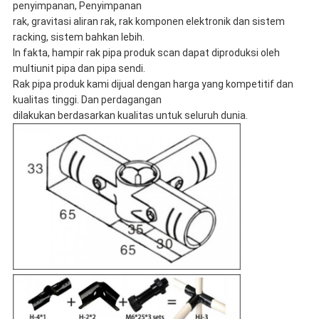
penyimpanan, Penyimpanan
rak, gravitasi aliran rak, rak komponen elektronik dan sistem
racking, sistem bahkan lebih.
In fakta, hampir rak pipa produk scan dapat diproduksi oleh
multiunit pipa dan pipa sendi.
Rak pipa produk kami dijual dengan harga yang kompetitif dan
kualitas tinggi. Dan perdagangan
dilakukan berdasarkan kualitas untuk seluruh dunia.